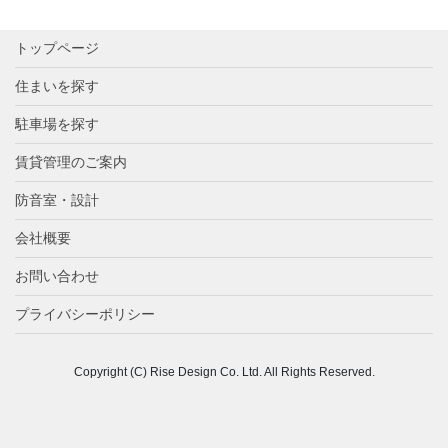
トップページ
住まいを探す
駐車場を探す
賃貸管理のご案内
防音室・設計
会社概要
お問い合わせ
プライバシーポリシー
Copyright (C) Rise Design Co. Ltd. All Rights Reserved.