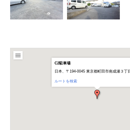
C2駐車場
日本、〒194-0045 東京都町田市南成瀬３丁
ルートを検索