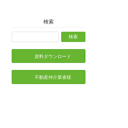
検索
資料ダウンロード
不動産仲介業者様