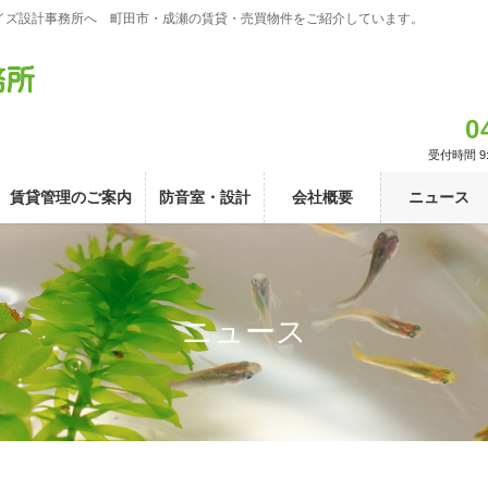
イズ設計事務所へ 町田市・成瀬の賃貸・売買物件をご紹介しています。
0
受付時間 9:
賃貸管理のご案内
防音室・設計
会社概要
ニュース
ニュース