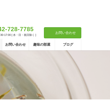
42-728-7785
お問い合わせ
30-17:00 [ 水・日・祝日除く ]
お問い合わせ
趣味の部屋
ブログ