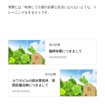
実際には「転倒して介護の必要な生活にならないような」ト
レーニングをするそうです。
前の記事
臨時休業につきまして
2014年8月20日
次の記事
カワタビルの排水管洗浄、消
防設備点検につきまして
2014年10月4日