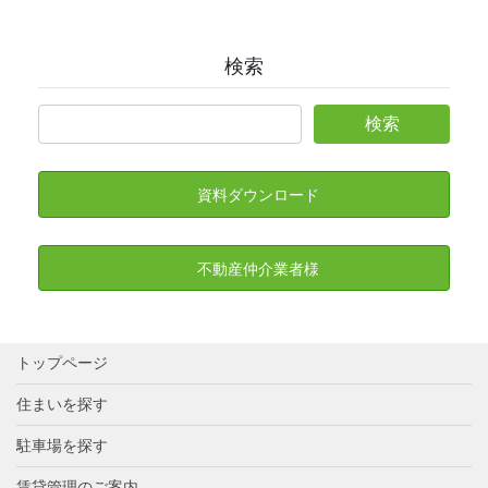
検索
資料ダウンロード
不動産仲介業者様
トップページ
住まいを探す
駐車場を探す
賃貸管理のご案内