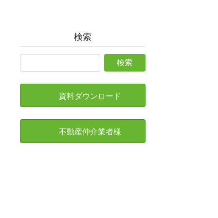
検索
資料ダウンロード
不動産仲介業者様