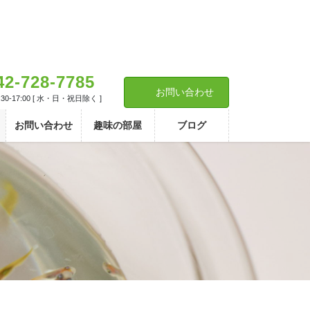
42-728-7785
お問い合わせ
30-17:00 [ 水・日・祝日除く ]
お問い合わせ
趣味の部屋
ブログ