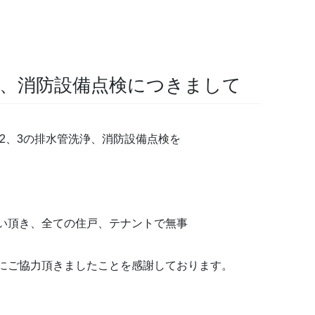
浄、消防設備点検につきまして
、2、3の排水管洗浄、消防設備点検を
い頂き、全ての住戸、テナントで無事
にご協力頂きましたことを感謝しております。