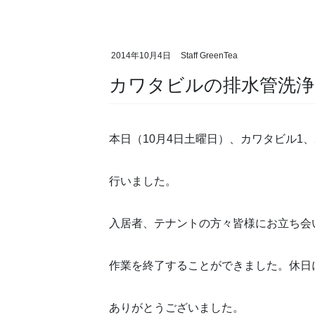
2014年10月4日
Staff GreenTea
カワタビルの排水管洗
本日（10月4日土曜日）、カワタビル1
行いました。
入居者、テナントの方々皆様にお立ち会
作業を終了することができました。休日
ありがとうございました。