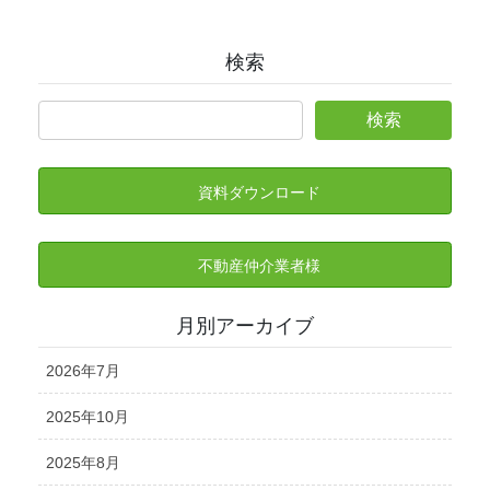
検索
資料ダウンロード
不動産仲介業者様
月別アーカイブ
2026年7月
2025年10月
2025年8月