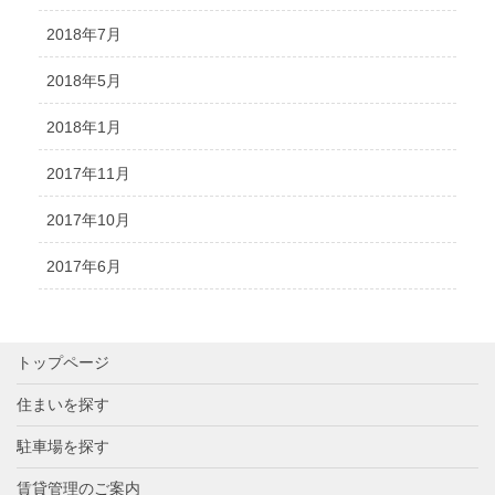
2018年7月
2018年5月
2018年1月
2017年11月
2017年10月
2017年6月
トップページ
住まいを探す
駐車場を探す
賃貸管理のご案内