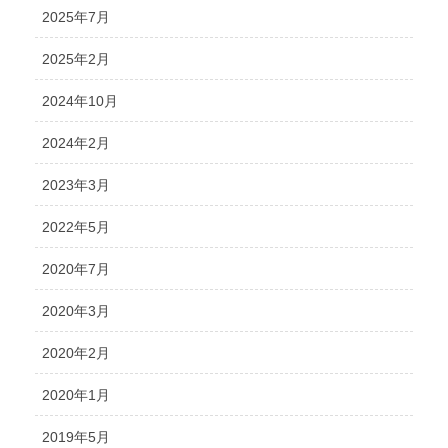
2025年7月
2025年2月
2024年10月
2024年2月
2023年3月
2022年5月
2020年7月
2020年3月
2020年2月
2020年1月
2019年5月