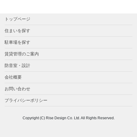
トップページ
住まいを探す
駐車場を探す
賃貸管理のご案内
防音室・設計
会社概要
お問い合わせ
プライバシーポリシー
Copyright (C) Rise Design Co. Ltd. All Rights Reserved.