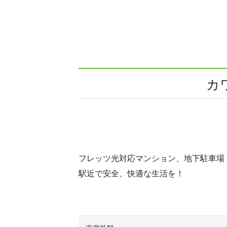
カ
フレッツ光対応マンション、地下駐車場
駅近で安全、快適な生活を！