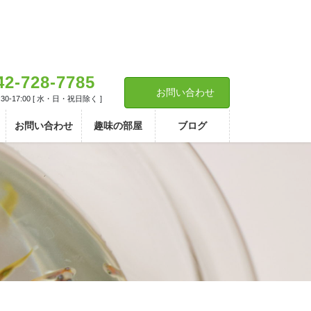
42-728-7785
お問い合わせ
30-17:00 [ 水・日・祝日除く ]
お問い合わせ
趣味の部屋
ブログ