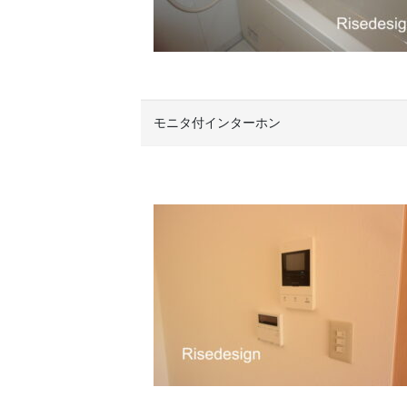
モニタ付インターホン