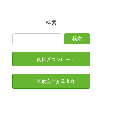
検索
資料ダウンロード
不動産仲介業者様