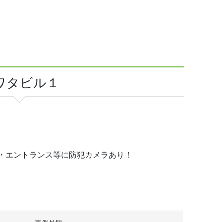
ワタビル１
・エントランス等に防犯カメラあり！