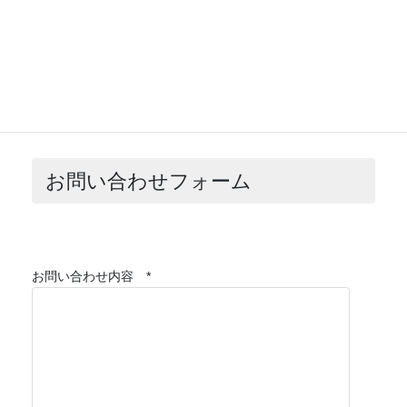
遠慮下さい。
お問い合わせフォーム
お問い合わせ内容 *