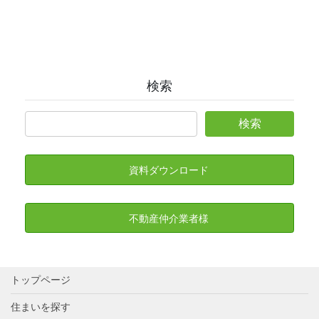
検索
資料ダウンロード
不動産仲介業者様
トップページ
住まいを探す