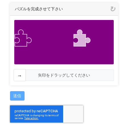
パズルを完成させて下さい
矢印をドラッグしてください